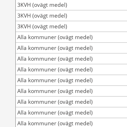
3KVH (ovägt medel)
3KVH (ovägt medel)
3KVH (ovägt medel)
Alla kommuner (ovägt medel)
Alla kommuner (ovägt medel)
Alla kommuner (ovägt medel)
Alla kommuner (ovägt medel)
Alla kommuner (ovägt medel)
Alla kommuner (ovägt medel)
Alla kommuner (ovägt medel)
Alla kommuner (ovägt medel)
Alla kommuner (ovägt medel)