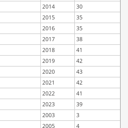
2014
30
2015
35
2016
35
2017
38
2018
41
2019
42
2020
43
2021
42
2022
41
2023
39
2003
3
2005
4