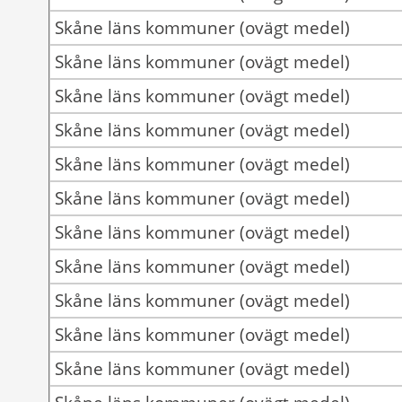
Skåne läns kommuner (ovägt medel)
Skåne läns kommuner (ovägt medel)
Skåne läns kommuner (ovägt medel)
Skåne läns kommuner (ovägt medel)
Skåne läns kommuner (ovägt medel)
Skåne läns kommuner (ovägt medel)
Skåne läns kommuner (ovägt medel)
Skåne läns kommuner (ovägt medel)
Skåne läns kommuner (ovägt medel)
Skåne läns kommuner (ovägt medel)
Skåne läns kommuner (ovägt medel)