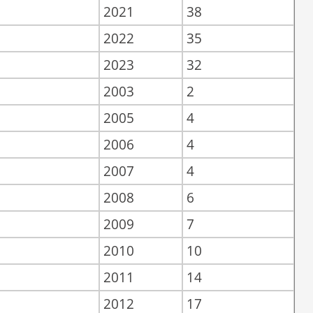
2021
38
2022
35
2023
32
2003
2
2005
4
2006
4
2007
4
2008
6
2009
7
2010
10
2011
14
2012
17