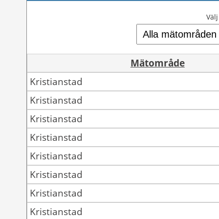
Väl
Mätområde
Kristianstad
Kristianstad
Kristianstad
Kristianstad
Kristianstad
Kristianstad
Kristianstad
Kristianstad