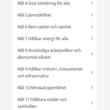
Mål 4 God utbildning för alla
Mål 5 Jämställdhet
Mål 6 Rent vatten och sanitet
Mål 7 Hållbar energi för alla
Mål 8 Anständiga arbetsvillkor och
ekonomisk tillväxt
Mål 9 Hållbar industri, innovationer
och infrastruktur
Mål 10 Minskad ojämlikhet
Mål 11 Hållbara städer och
samhällen