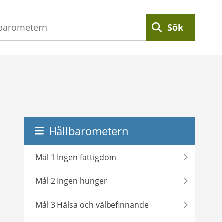
Sök
Hållbarometern
Mål 1 Ingen fattigdom
Mål 2 Ingen hunger
Mål 3 Hälsa och välbefinnande