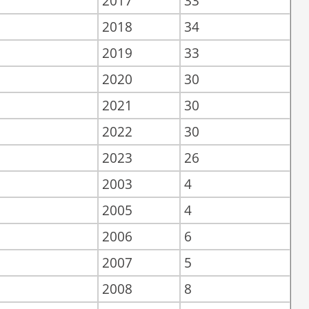
2017
33
2018
34
2019
33
2020
30
2021
30
2022
30
2023
26
2003
4
2005
4
2006
6
2007
5
2008
8