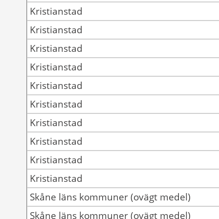
Kristianstad
Kristianstad
Kristianstad
Kristianstad
Kristianstad
Kristianstad
Kristianstad
Kristianstad
Kristianstad
Kristianstad
Skåne läns kommuner (ovägt medel)
Skåne läns kommuner (ovägt medel)