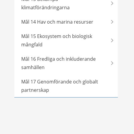
klimatförändringarna
Mål 14 Hav och marina resurser
Mål 15 Ekosystem och biologisk
mångfald
Mål 16 Fredliga och inkluderande
samhällen
Mål 17 Genomförande och globalt
partnerskap