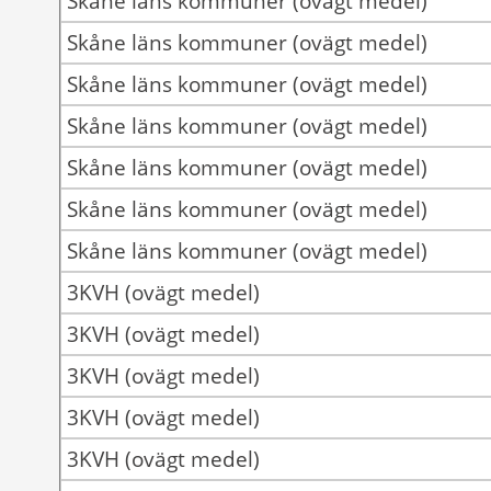
Skåne läns kommuner (ovägt medel)
Skåne läns kommuner (ovägt medel)
Skåne läns kommuner (ovägt medel)
Skåne läns kommuner (ovägt medel)
Skåne läns kommuner (ovägt medel)
Skåne läns kommuner (ovägt medel)
Skåne läns kommuner (ovägt medel)
3KVH (ovägt medel)
3KVH (ovägt medel)
3KVH (ovägt medel)
3KVH (ovägt medel)
3KVH (ovägt medel)