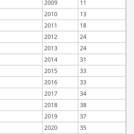
2009
11
2010
13
2011
18
2012
24
2013
24
2014
31
2015
33
2016
33
2017
34
2018
38
2019
37
2020
35