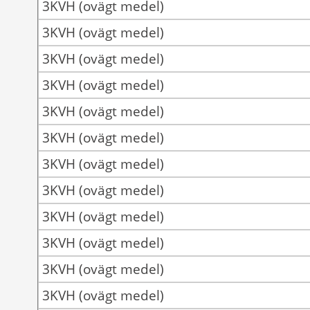
3KVH (ovägt medel)
3KVH (ovägt medel)
3KVH (ovägt medel)
3KVH (ovägt medel)
3KVH (ovägt medel)
3KVH (ovägt medel)
3KVH (ovägt medel)
3KVH (ovägt medel)
3KVH (ovägt medel)
3KVH (ovägt medel)
3KVH (ovägt medel)
3KVH (ovägt medel)