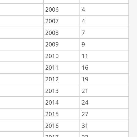
2006
4
2007
4
2008
7
2009
9
2010
11
2011
16
2012
19
2013
21
2014
24
2015
27
2016
31