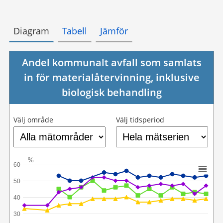
Diagram
Tabell
Jämför
Andel kommunalt avfall som samlats
in för materialåtervinning, inklusive
biologisk behandling
Välj område
Välj tidsperiod
%
60
50
40
30