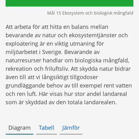
Mål 15 Ekosystem och biologisk mångfald
Att arbeta för att hitta en balans mellan
bevarande av natur och ekosystemtjänster och
exploatering är en viktig utmaning för
miljöarbetet i Sverige. Bevarande av
naturresurser handlar om biologiska mångfald,
rekreation och friluftsliv. Att skydda natur bidrar
även till att vi långsiktigt tillgodoser
grundläggande behov av till exempel rent vatten
och ren luft. Här visas hur stor andel landareal
som är skyddad av den totala landarealen.
Diagram
Tabell
Jämför