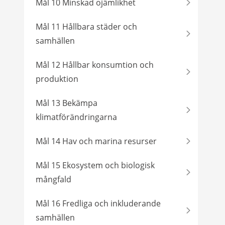
Mål 10 Minskad ojämlikhet
Mål 11 Hållbara städer och
samhällen
Mål 12 Hållbar konsumtion och
produktion
Mål 13 Bekämpa
klimatförändringarna
Mål 14 Hav och marina resurser
Mål 15 Ekosystem och biologisk
mångfald
Mål 16 Fredliga och inkluderande
samhällen