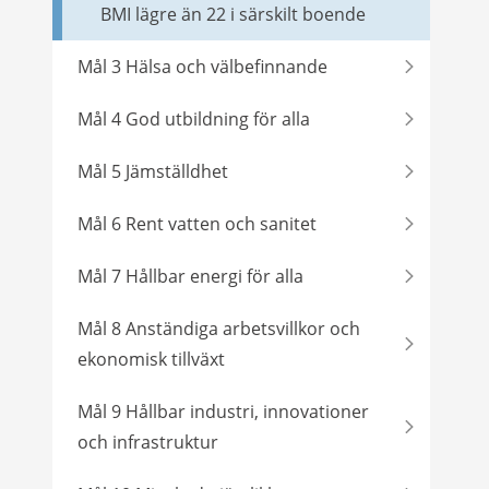
BMI lägre än 22 i särskilt boende
Mål 3 Hälsa och välbefinnande
Mål 4 God utbildning för alla
Mål 5 Jämställdhet
Mål 6 Rent vatten och sanitet
Mål 7 Hållbar energi för alla
Mål 8 Anständiga arbetsvillkor och
ekonomisk tillväxt
Mål 9 Hållbar industri, innovationer
och infrastruktur