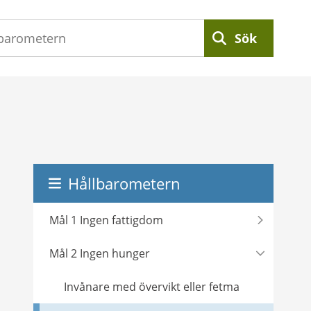
Sök
Hållbarometern
Mål 1 Ingen fattigdom
Mål 2 Ingen hunger
Invånare med övervikt eller fetma