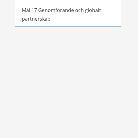
Mål 17 Genomförande och globalt
partnerskap