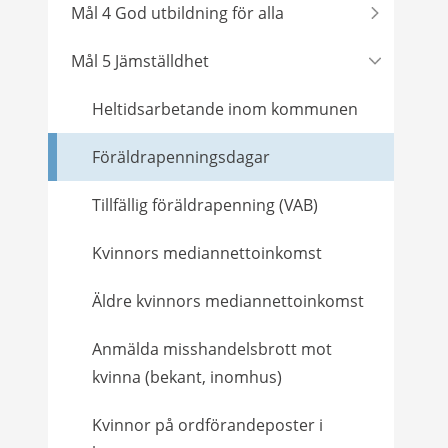
Mål 4 God utbildning för alla
Mål 5 Jämställdhet
Heltidsarbetande inom kommunen
Föräldrapenningsdagar
Tillfällig föräldrapenning (VAB)
Kvinnors mediannettoinkomst
Äldre kvinnors mediannettoinkomst
Anmälda misshandelsbrott mot
kvinna (bekant, inomhus)
Kvinnor på ordförandeposter i