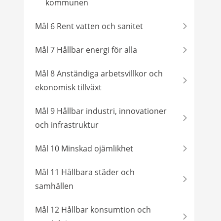
kommunen
Mål 6 Rent vatten och sanitet
Mål 7 Hållbar energi för alla
Mål 8 Anständiga arbetsvillkor och
ekonomisk tillväxt
Mål 9 Hållbar industri, innovationer
och infrastruktur
Mål 10 Minskad ojämlikhet
Mål 11 Hållbara städer och
samhällen
Mål 12 Hållbar konsumtion och