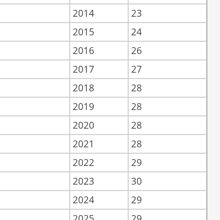
2014
23
2015
24
2016
26
2017
27
2018
28
2019
28
2020
28
2021
28
2022
29
2023
30
2024
29
2025
29