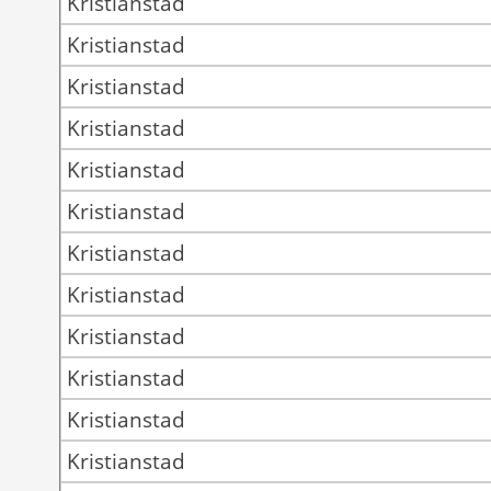
Kristianstad
Kristianstad
Kristianstad
Kristianstad
Kristianstad
Kristianstad
Kristianstad
Kristianstad
Kristianstad
Kristianstad
Kristianstad
Kristianstad