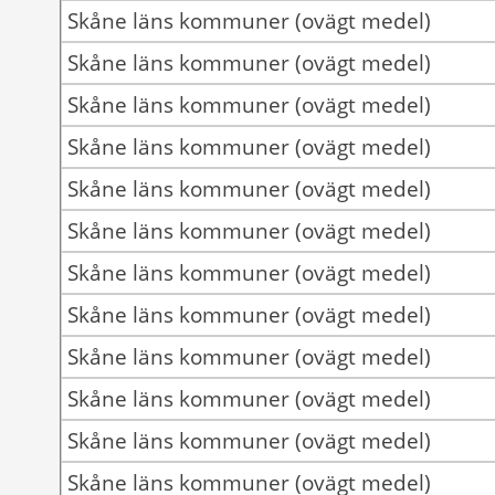
Skåne läns kommuner (ovägt medel)
Skåne läns kommuner (ovägt medel)
Skåne läns kommuner (ovägt medel)
Skåne läns kommuner (ovägt medel)
Skåne läns kommuner (ovägt medel)
Skåne läns kommuner (ovägt medel)
Skåne läns kommuner (ovägt medel)
Skåne läns kommuner (ovägt medel)
Skåne läns kommuner (ovägt medel)
Skåne läns kommuner (ovägt medel)
Skåne läns kommuner (ovägt medel)
Skåne läns kommuner (ovägt medel)