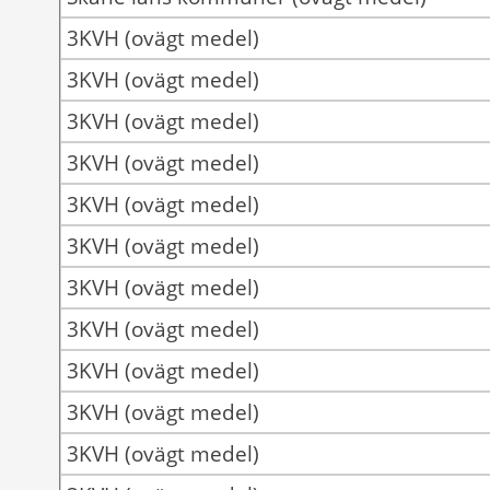
3KVH (ovägt medel)
3KVH (ovägt medel)
3KVH (ovägt medel)
3KVH (ovägt medel)
3KVH (ovägt medel)
3KVH (ovägt medel)
3KVH (ovägt medel)
3KVH (ovägt medel)
3KVH (ovägt medel)
3KVH (ovägt medel)
3KVH (ovägt medel)