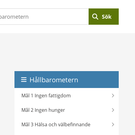
Sök
Hållbarometern
Mål 1 Ingen fattigdom
Mål 2 Ingen hunger
Mål 3 Hälsa och välbefinnande