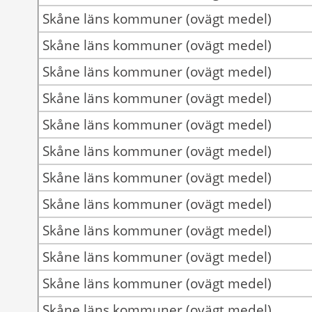
Skåne läns kommuner (ovägt medel)
Skåne läns kommuner (ovägt medel)
Skåne läns kommuner (ovägt medel)
Skåne läns kommuner (ovägt medel)
Skåne läns kommuner (ovägt medel)
Skåne läns kommuner (ovägt medel)
Skåne läns kommuner (ovägt medel)
Skåne läns kommuner (ovägt medel)
Skåne läns kommuner (ovägt medel)
Skåne läns kommuner (ovägt medel)
Skåne läns kommuner (ovägt medel)
Skåne läns kommuner (ovägt medel)