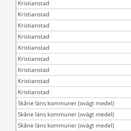
Kristianstad
Kristianstad
Kristianstad
Kristianstad
Kristianstad
Kristianstad
Kristianstad
Kristianstad
Kristianstad
Skåne läns kommuner (ovägt medel)
Skåne läns kommuner (ovägt medel)
Skåne läns kommuner (ovägt medel)