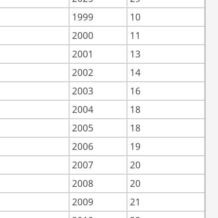
1999
10
2000
11
2001
13
2002
14
2003
16
2004
18
2005
18
2006
19
2007
20
2008
20
2009
21