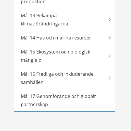
produktion
Mål 13 Bekämpa
klimatförändringarna
Mål 14 Hav och marina resurser
Mål 15 Ekosystem och biologisk
mångfald
Mål 16 Fredliga och inkluderande
samhällen
Mål 17 Genomförande och globalt
partnerskap