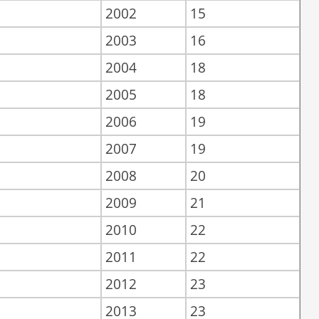
2002
15
2003
16
2004
18
2005
18
2006
19
2007
19
2008
20
2009
21
2010
22
2011
22
2012
23
2013
23