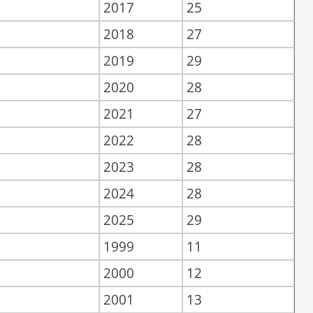
2017
25
2018
27
2019
29
2020
28
2021
27
2022
28
2023
28
2024
28
2025
29
1999
11
2000
12
2001
13