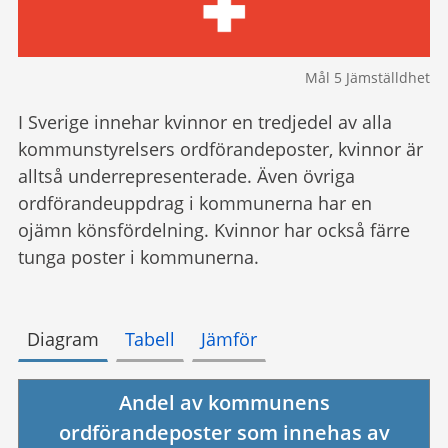
Mål 5 Jämställdhet
I Sverige innehar kvinnor en tredjedel av alla
kommunstyrelsers ordförandeposter, kvinnor är
alltså underrepresenterade. Även övriga
ordförandeuppdrag i kommunerna har en
ojämn könsfördelning. Kvinnor har också färre
tunga poster i kommunerna.
Diagram
Tabell
Jämför
Andel av kommunens
ordförandeposter som innehas av