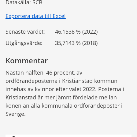
Datakälla: SCB
Exportera data till Excel
Senaste värdet:
46,1538 % (2022)
Utgångsvärde:
35,7143 % (2018)
Kommentar
Nästan hälften, 46 procent, av
ordförandeposterna i Kristianstad kommun
innehas av kvinnor efter valet 2022. Posterna i
Kristianstad är mer jämnt fördelade mellan
könen än alla kommunala ordförandeposter i
Sverige.