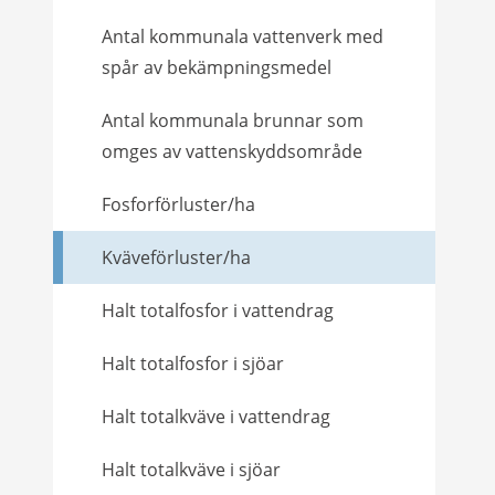
Antal kommunala vattenverk med
spår av bekämpningsmedel
Antal kommunala brunnar som
omges av vattenskyddsområde
Fosforförluster/ha
Kväveförluster/ha
Halt totalfosfor i vattendrag
Halt totalfosfor i sjöar
Halt totalkväve i vattendrag
Halt totalkväve i sjöar