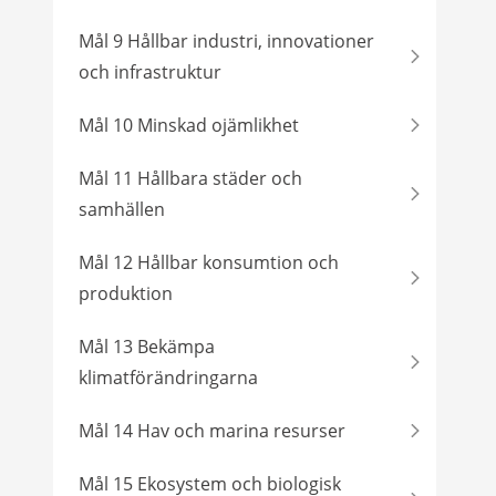
Mål 9 Hållbar industri, innovationer
och infrastruktur
Mål 10 Minskad ojämlikhet
Mål 11 Hållbara städer och
samhällen
Mål 12 Hållbar konsumtion och
produktion
Mål 13 Bekämpa
klimatförändringarna
Mål 14 Hav och marina resurser
Mål 15 Ekosystem och biologisk