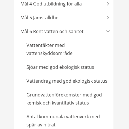
Mål 4 God utbildning för alla
Mål 5 Jämställdhet
Mål 6 Rent vatten och sanitet
Vattentäkter med
vattenskyddsområde
Sjöar med god ekologisk status
Vattendrag med god ekologisk status
Grundvattenförekomster med god
kemisk och kvantitativ status
Antal kommunala vattenverk med
spår av nitrat