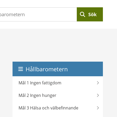
Sök
Hållbarometern
Mål 1 Ingen fattigdom
Mål 2 Ingen hunger
Mål 3 Hälsa och välbefinnande