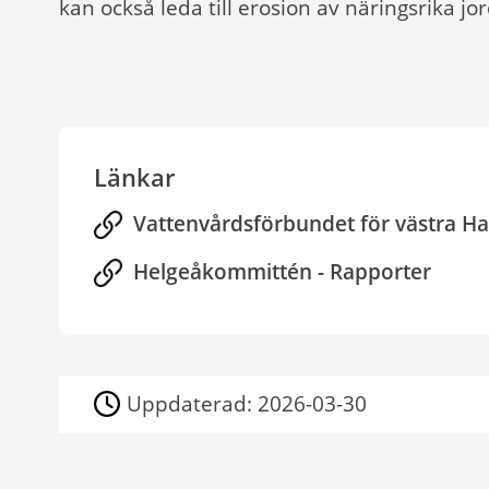
kan också leda till erosion av näringsrika jor
Länkar
Vattenvårdsförbundet för västra 
Helgeåkommittén - Rapporter
Uppdaterad:
2026-03-30