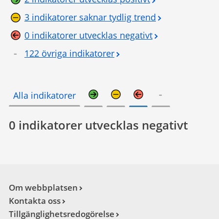
3 indikatorer saknar tydlig trend
0 indikatorer utvecklas negativt
122 övriga indikatorer
Alla indikatorer
0 indikatorer utvecklas negativt
Om webbplatsen
Kontakta oss
Tillgänglighetsredogörelse